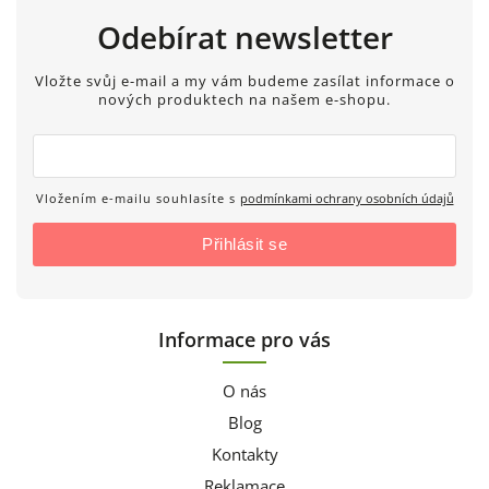
Odebírat newsletter
Vložte svůj e-mail a my vám budeme zasílat informace o
nových produktech na našem e-shopu.
Vložením e-mailu souhlasíte s
podmínkami ochrany osobních údajů
Přihlásit se
Informace pro vás
O nás
Blog
Kontakty
Reklamace