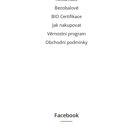
Bezobalově
BIO Certifikace
Jak nakupovat
Věrnostní program
Obchodní podmínky
Facebook