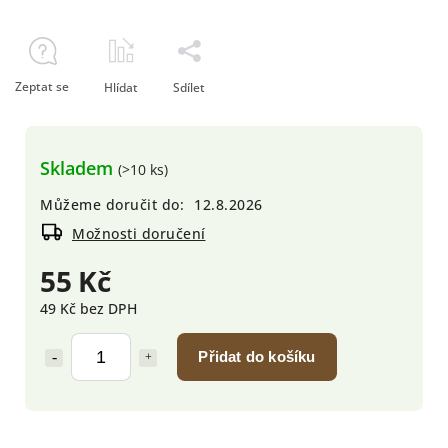
Zeptat se
Hlídat
Sdílet
Skladem
(>10 ks)
Můžeme doručit do:
12.8.2026
Možnosti doručení
55 Kč
49 Kč bez DPH
Přidat do košíku