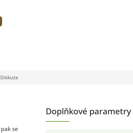
Diskuze
Doplňkové parametry
 pak se