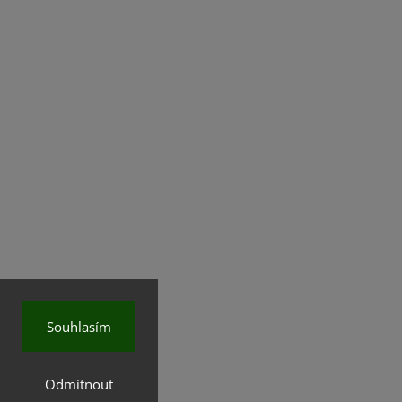
Souhlasím
Odmítnout