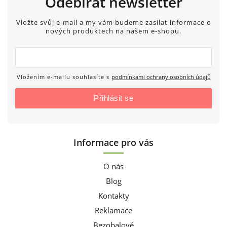
Odebírat newsletter
Vložte svůj e-mail a my vám budeme zasílat informace o
nových produktech na našem e-shopu.
Vložením e-mailu souhlasíte s
podmínkami ochrany osobních údajů
Přihlásit se
Informace pro vás
O nás
Blog
Kontakty
Reklamace
Bezobalově