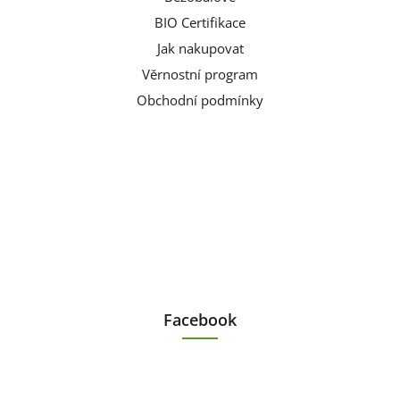
BIO Certifikace
Jak nakupovat
Věrnostní program
Obchodní podmínky
Facebook