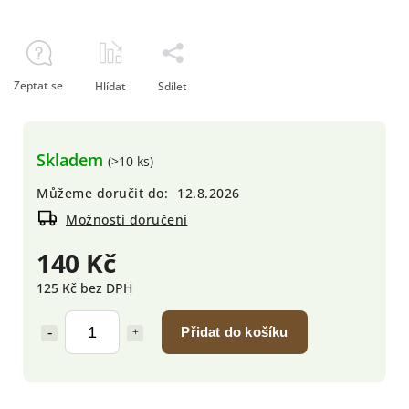
Zeptat se
Hlídat
Sdílet
Skladem
(>10 ks)
Můžeme doručit do:
12.8.2026
Možnosti doručení
140 Kč
125 Kč bez DPH
Přidat do košíku