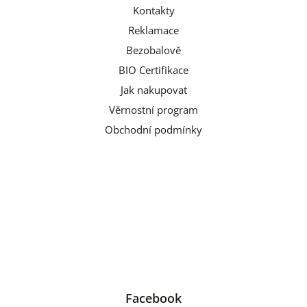
Kontakty
Reklamace
Bezobalově
BIO Certifikace
Jak nakupovat
Věrnostní program
Obchodní podmínky
Facebook