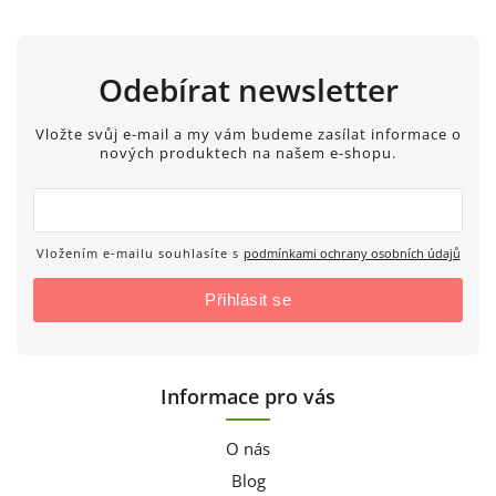
Odebírat newsletter
Vložte svůj e-mail a my vám budeme zasílat informace o
nových produktech na našem e-shopu.
Vložením e-mailu souhlasíte s
podmínkami ochrany osobních údajů
Přihlásit se
Informace pro vás
O nás
Blog