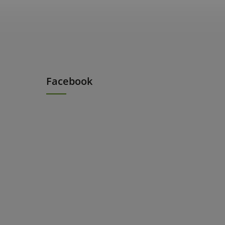
Facebook