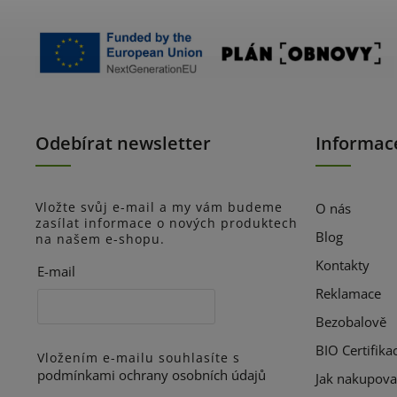
Odebírat newsletter
Informac
Vložte svůj e-mail a my vám budeme
O nás
zasílat informace o nových produktech
Blog
na našem e-shopu.
Kontakty
E-mail
Reklamace
Bezobalově
BIO Certifika
Vložením e-mailu souhlasíte s
podmínkami ochrany osobních údajů
Jak nakupova