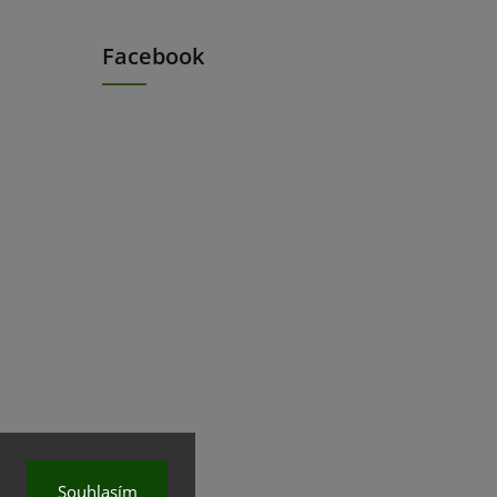
Facebook
Souhlasím