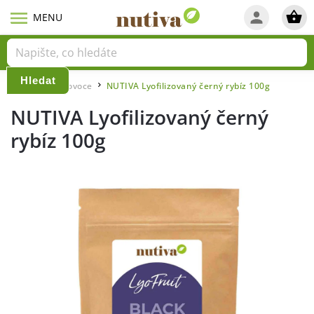
Hledat
Domů
Lyo ovoce
NUTIVA Lyofilizovaný černý rybíz 100g
/
/
NUTIVA Lyofilizovaný černý
rybíz 100g