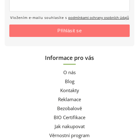
Vložením e-mailu souhlasíte s
podmínkami ochrany osobních údajů
Přihlásit se
Informace pro vás
O nás
Blog
Kontakty
Reklamace
Bezobalově
BIO Certifikace
Jak nakupovat
Věrnostní program