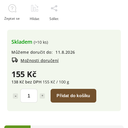
Zeptat se
Hlídat
Sdílet
Skladem
(>10 ks)
Můžeme doručit do:
11.8.2026
Možnosti doručení
155 Kč
138 Kč bez DPH
155 Kč / 100 g
Přidat do košíku