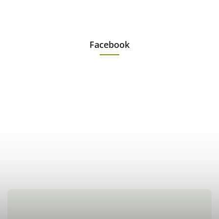
Facebook