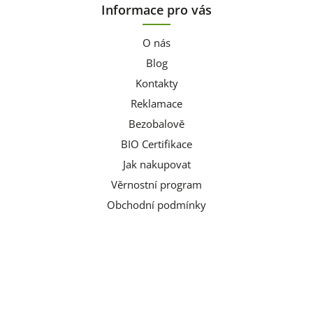
Informace pro vás
O nás
Blog
Kontakty
Reklamace
Bezobalově
BIO Certifikace
Jak nakupovat
Věrnostní program
Obchodní podmínky