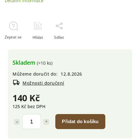
Detailní informace
Zeptat se
Hlídat
Sdílet
Skladem
(>10 ks)
Můžeme doručit do:
12.8.2026
Možnosti doručení
140 Kč
125 Kč bez DPH
Přidat do košíku