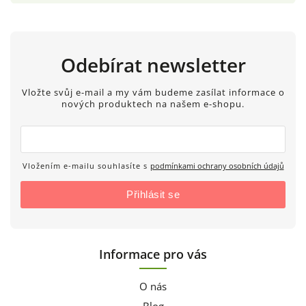
Odebírat newsletter
Vložte svůj e-mail a my vám budeme zasílat informace o
nových produktech na našem e-shopu.
Vložením e-mailu souhlasíte s
podmínkami ochrany osobních údajů
Přihlásit se
Informace pro vás
O nás