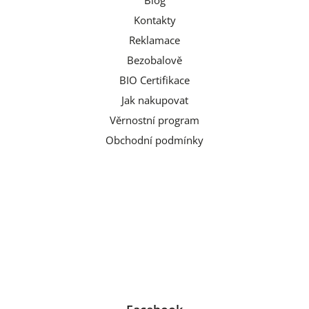
Blog
Kontakty
Reklamace
Bezobalově
BIO Certifikace
Jak nakupovat
Věrnostní program
Obchodní podmínky