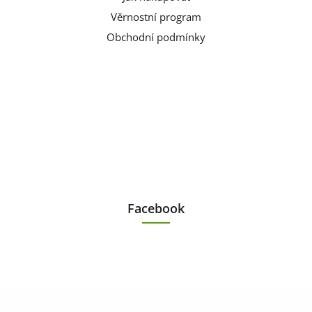
Věrnostní program
Obchodní podmínky
Facebook