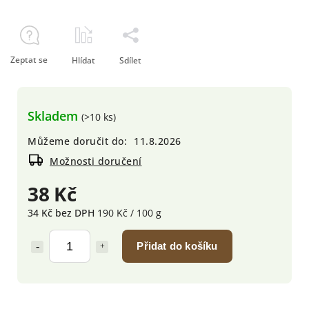
Zeptat se
Hlídat
Sdílet
Skladem
(>10 ks)
Můžeme doručit do:
11.8.2026
Možnosti doručení
38 Kč
34 Kč bez DPH
190 Kč / 100 g
Přidat do košíku