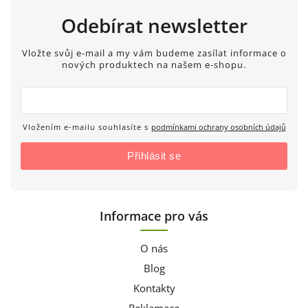
Odebírat newsletter
Vložte svůj e-mail a my vám budeme zasílat informace o
nových produktech na našem e-shopu.
Vložením e-mailu souhlasíte s
podmínkami ochrany osobních údajů
Přihlásit se
Informace pro vás
O nás
Blog
Kontakty