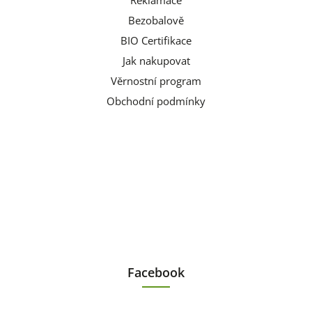
Reklamace
Bezobalově
BIO Certifikace
Jak nakupovat
Věrnostní program
Obchodní podmínky
Facebook