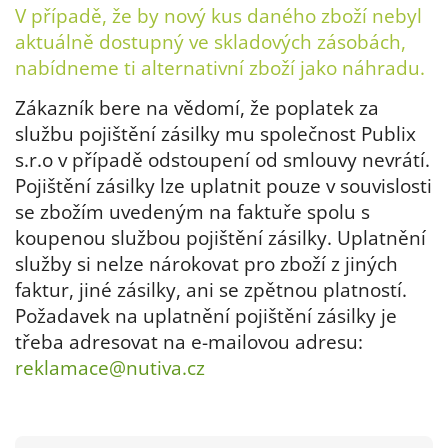
V případě, že by nový kus daného zboží nebyl
aktuálně dostupný ve skladových zásobách,
nabídneme ti alternativní zboží jako náhradu.
Zákazník bere na vědomí, že poplatek za
službu pojištění zásilky mu společnost Publix
s.r.o v případě odstoupení od smlouvy nevrátí.
Pojištění zásilky lze uplatnit pouze v souvislosti
se zbožím uvedeným na faktuře spolu s
koupenou službou pojištění zásilky. Uplatnění
služby si nelze nárokovat pro zboží z jiných
faktur, jiné zásilky, ani se zpětnou platností.
Požadavek na uplatnění pojištění zásilky je
třeba adresovat na e-mailovou adresu:
reklamace@nutiva.cz