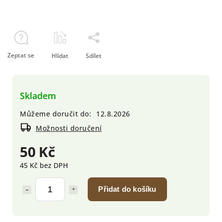
Zeptat se
Hlídat
Sdílet
Skladem
Můžeme doručit do:
12.8.2026
Možnosti doručení
50 Kč
45 Kč bez DPH
Přidat do košíku