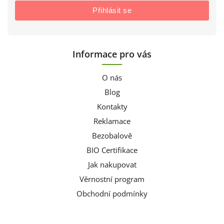
Přihlásit se
Informace pro vás
O nás
Blog
Kontakty
Reklamace
Bezobalově
BIO Certifikace
Jak nakupovat
Věrnostní program
Obchodní podmínky