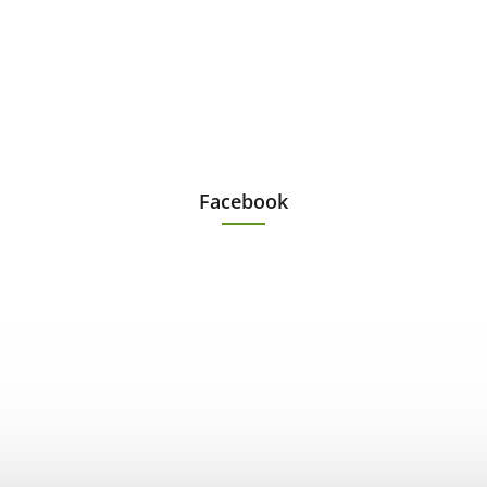
Facebook