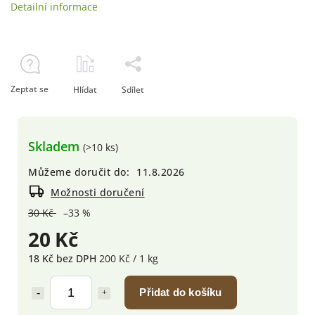
Detailní informace
Zeptat se
Hlídat
Sdílet
Skladem
(>10 ks)
Můžeme doručit do:
11.8.2026
Možnosti doručení
30 Kč
–33 %
20 Kč
18 Kč bez DPH
200 Kč / 1 kg
Přidat do košíku