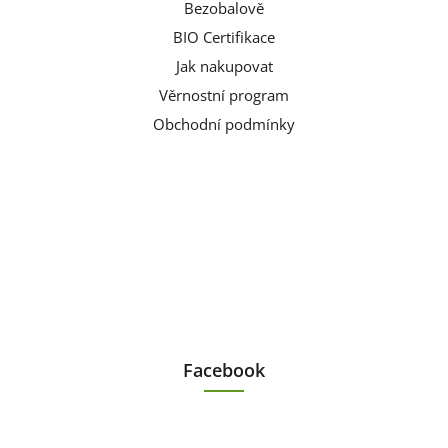
Bezobalově
BIO Certifikace
Jak nakupovat
Věrnostní program
Obchodní podmínky
Facebook