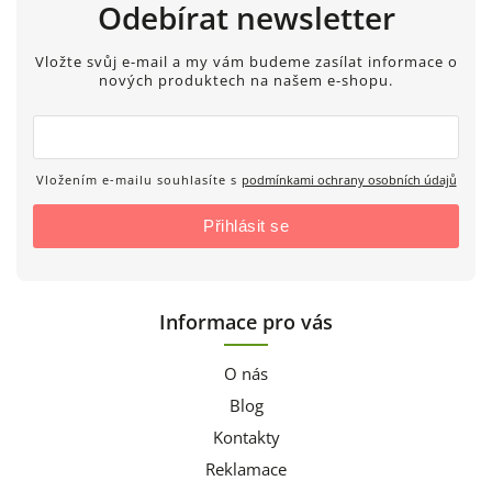
Odebírat newsletter
Vložte svůj e-mail a my vám budeme zasílat informace o
nových produktech na našem e-shopu.
Vložením e-mailu souhlasíte s
podmínkami ochrany osobních údajů
Přihlásit se
Informace pro vás
O nás
Blog
Kontakty
Reklamace