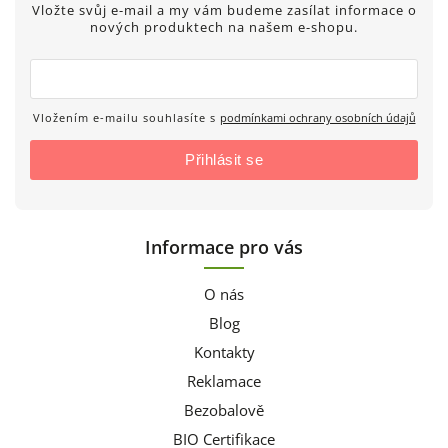
Vložte svůj e-mail a my vám budeme zasílat informace o
nových produktech na našem e-shopu.
Vložením e-mailu souhlasíte s
podmínkami ochrany osobních údajů
Přihlásit se
Informace pro vás
O nás
Blog
Kontakty
Reklamace
Bezobalově
BIO Certifikace