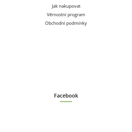
Jak nakupovat
Věrnostní program
Obchodní podmínky
Facebook