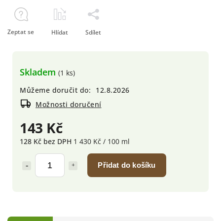
Zeptat se
Hlídat
Sdílet
Skladem
(1 ks)
Můžeme doručit do:
12.8.2026
Možnosti doručení
143 Kč
128 Kč bez DPH
1 430 Kč / 100 ml
Přidat do košíku