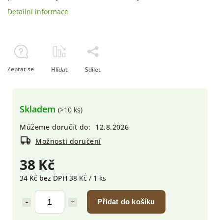
Detailní informace
Zeptat se
Hlídat
Sdílet
Skladem
(>10 ks)
Můžeme doručit do:
12.8.2026
Možnosti doručení
38 Kč
34 Kč bez DPH
38 Kč / 1 ks
Přidat do košíku