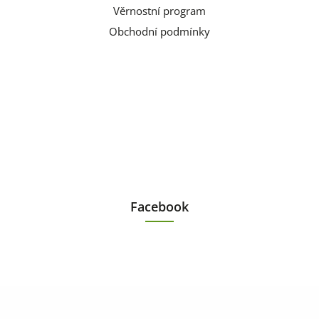
Věrnostní program
Obchodní podmínky
Facebook