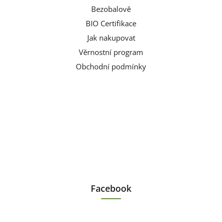
Bezobalově
BIO Certifikace
Jak nakupovat
Věrnostní program
Obchodní podmínky
Facebook