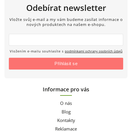
Odebírat newsletter
Vložte svůj e-mail a my vám budeme zasílat informace o
nových produktech na našem e-shopu.
Vložením e-mailu souhlasíte s
podmínkami ochrany osobních údajů
Přihlásit se
Informace pro vás
O nás
Blog
Kontakty
Reklamace