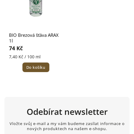
BIO Brezová šťáva ARAX
1l
74 Kč
7,40 Kč / 100 ml
Do košíku
Odebírat newsletter
Vložte svůj e-mail a my vám budeme zasílat informace o
nových produktech na našem e-shopu.