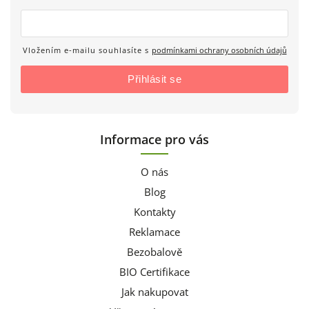
Vložením e-mailu souhlasíte s
podmínkami ochrany osobních údajů
Přihlásit se
Informace pro vás
O nás
Blog
Kontakty
Reklamace
Bezobalově
BIO Certifikace
Jak nakupovat