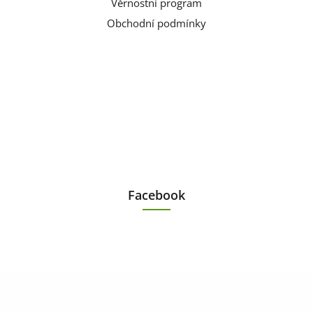
Věrnostní program
Obchodní podmínky
Facebook