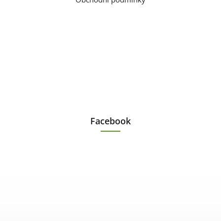
Facebook