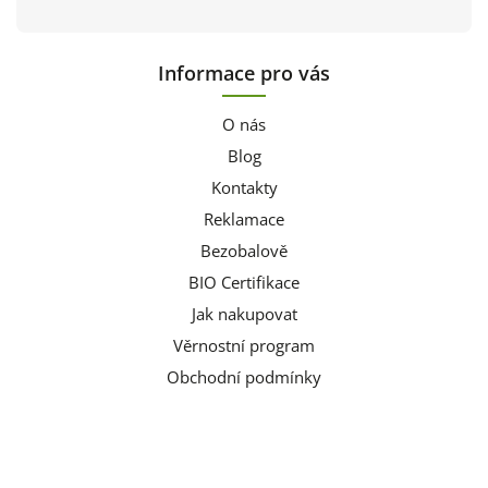
Informace pro vás
O nás
Blog
Kontakty
Reklamace
Bezobalově
BIO Certifikace
Jak nakupovat
Věrnostní program
Obchodní podmínky