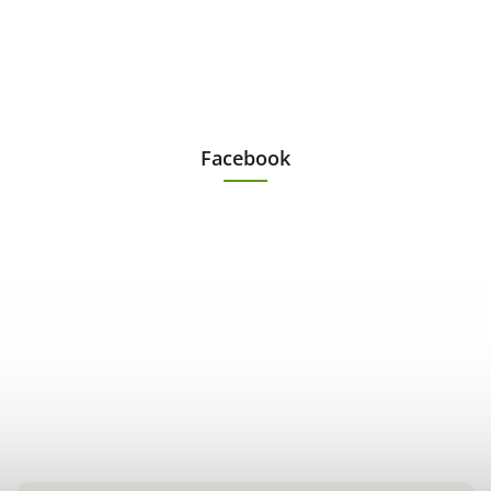
Facebook