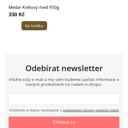
Medar Květový med 950g
330 Kč
Do košíku
Odebírat newsletter
Vložte svůj e-mail a my vám budeme zasílat informace o
nových produktech na našem e-shopu.
Vložením e-mailu souhlasíte s
podmínkami ochrany osobních údajů
Přihlásit se