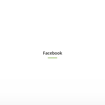
Facebook