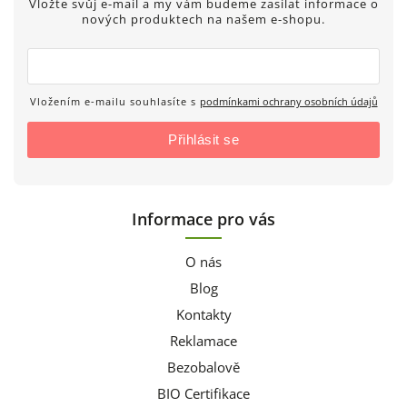
Vložte svůj e-mail a my vám budeme zasílat informace o
nových produktech na našem e-shopu.
Vložením e-mailu souhlasíte s
podmínkami ochrany osobních údajů
Přihlásit se
Informace pro vás
O nás
Blog
Kontakty
Reklamace
Bezobalově
BIO Certifikace