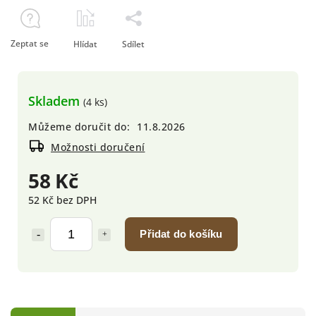
Zeptat se
Hlídat
Sdílet
Skladem
(4 ks)
Můžeme doručit do:
11.8.2026
Možnosti doručení
58 Kč
52 Kč bez DPH
Přidat do košíku