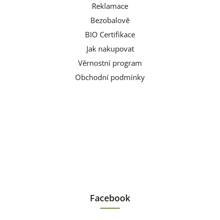
Reklamace
Bezobalově
BIO Certifikace
Jak nakupovat
Věrnostní program
Obchodní podmínky
Facebook