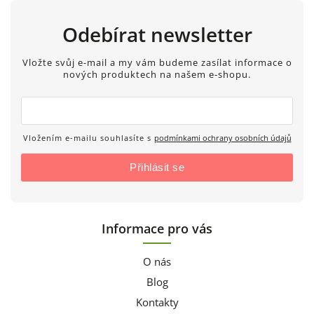
Odebírat newsletter
Vložte svůj e-mail a my vám budeme zasílat informace o
nových produktech na našem e-shopu.
Vložením e-mailu souhlasíte s
podmínkami ochrany osobních údajů
Přihlásit se
Informace pro vás
O nás
Blog
Kontakty