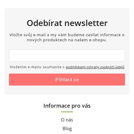
Odebírat newsletter
Vložte svůj e-mail a my vám budeme zasílat informace o
nových produktech na našem e-shopu.
Vložením e-mailu souhlasíte s
podmínkami ochrany osobních údajů
Přihlásit se
Informace pro vás
O nás
Blog