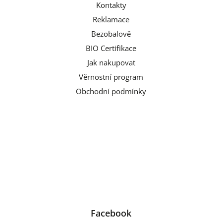
Kontakty
Reklamace
Bezobalově
BIO Certifikace
Jak nakupovat
Věrnostní program
Obchodní podmínky
Facebook