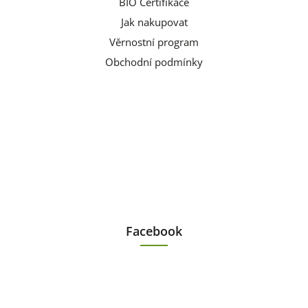
BIO Certifikace
Jak nakupovat
Věrnostní program
Obchodní podmínky
Facebook