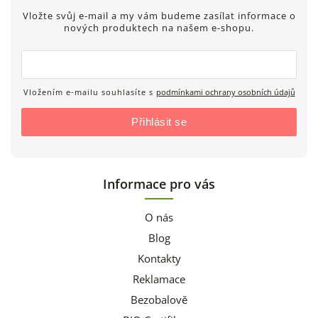
Vložte svůj e-mail a my vám budeme zasílat informace o
nových produktech na našem e-shopu.
Vložením e-mailu souhlasíte s
podmínkami ochrany osobních údajů
Přihlásit se
Informace pro vás
O nás
Blog
Kontakty
Reklamace
Bezobalově