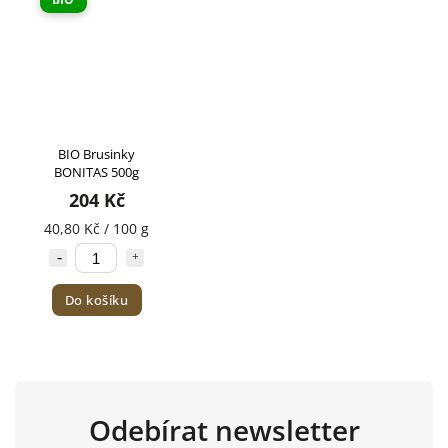
BIO Brusinky
BONITAS 500g
204 Kč
40,80 Kč / 100 g
Do košíku
Odebírat newsletter