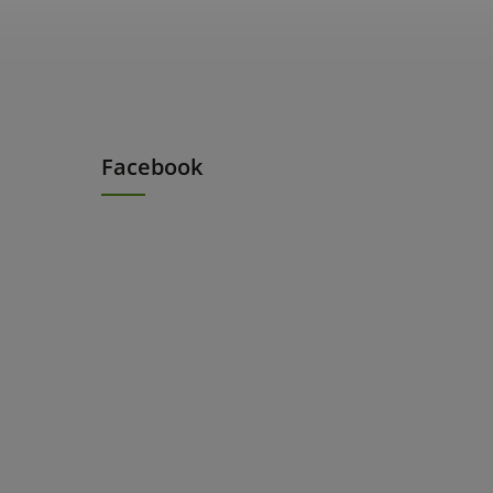
Facebook