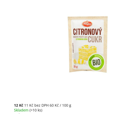
12 Kč
11 Kč bez DPH
60 Kč / 100 g
Skladem
(>10 ks)