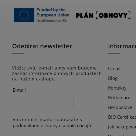
Odebírat newsletter
Informac
Vložte svůj e-mail a my vám budeme
O nás
zasílat informace o nových produktech
Blog
na našem e-shopu.
Kontakty
E-mail
Reklamace
Bezobalově
BIO Certifika
Vložením e-mailu souhlasíte s
podmínkami ochrany osobních údajů
Jak nakupova