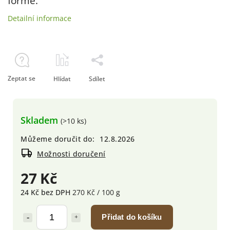
formě.
Detailní informace
Zeptat se
Hlídat
Sdílet
Skladem
(>10 ks)
Můžeme doručit do:
12.8.2026
Možnosti doručení
27 Kč
24 Kč bez DPH
270 Kč / 100 g
Přidat do košíku