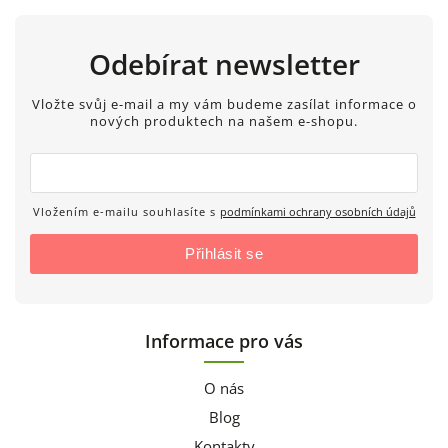
Odebírat newsletter
Vložte svůj e-mail a my vám budeme zasílat informace o
nových produktech na našem e-shopu.
Vložením e-mailu souhlasíte s
podmínkami ochrany osobních údajů
Přihlásit se
Informace pro vás
O nás
Blog
Kontakty