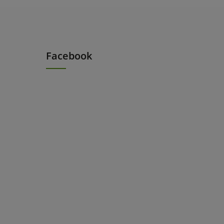
Facebook