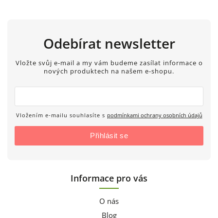
Odebírat newsletter
Vložte svůj e-mail a my vám budeme zasílat informace o
nových produktech na našem e-shopu.
Vložením e-mailu souhlasíte s
podmínkami ochrany osobních údajů
Přihlásit se
Informace pro vás
O nás
Blog