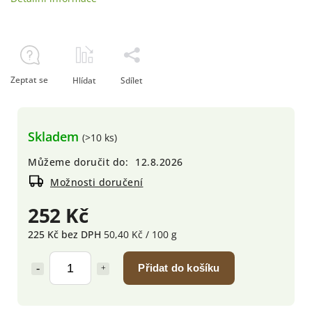
Zeptat se
Hlídat
Sdílet
Skladem
(>10 ks)
Můžeme doručit do:
12.8.2026
Možnosti doručení
252 Kč
225 Kč bez DPH
50,40 Kč / 100 g
Přidat do košíku