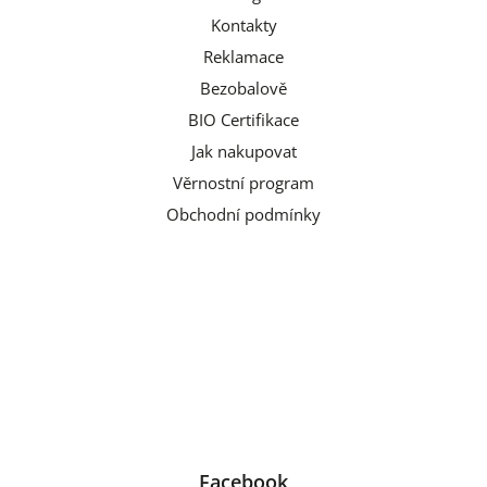
Kontakty
Reklamace
Bezobalově
BIO Certifikace
Jak nakupovat
Věrnostní program
Obchodní podmínky
Facebook