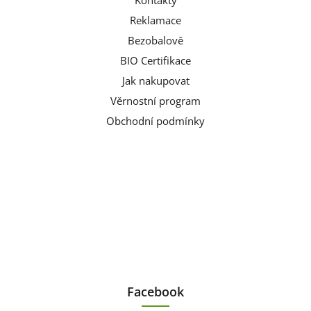
Kontakty
Reklamace
Bezobalově
BIO Certifikace
Jak nakupovat
Věrnostní program
Obchodní podmínky
Facebook