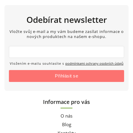
Odebírat newsletter
Vložte svůj e-mail a my vám budeme zasílat informace o
nových produktech na našem e-shopu.
Vložením e-mailu souhlasíte s
podmínkami ochrany osobních údajů
Přihlásit se
Informace pro vás
O nás
Blog