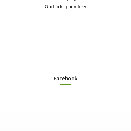
Obchodní podmínky
Facebook