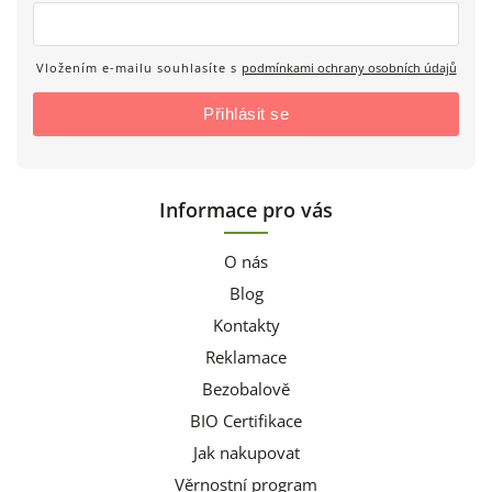
Vložením e-mailu souhlasíte s
podmínkami ochrany osobních údajů
Přihlásit se
Informace pro vás
O nás
Blog
Kontakty
Reklamace
Bezobalově
BIO Certifikace
Jak nakupovat
Věrnostní program