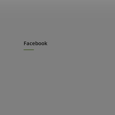
Facebook