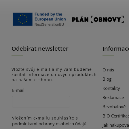
Odebírat newsletter
Informac
Vložte svůj e-mail a my vám budeme
O nás
zasílat informace o nových produktech
Blog
na našem e-shopu.
Kontakty
E-mail
Reklamace
Bezobalově
BIO Certifika
Vložením e-mailu souhlasíte s
podmínkami ochrany osobních údajů
Jak nakupova