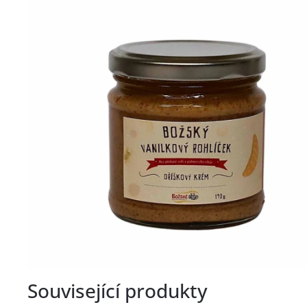
Související produkty