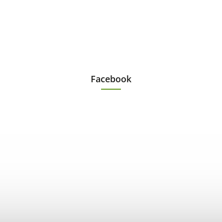
Facebook