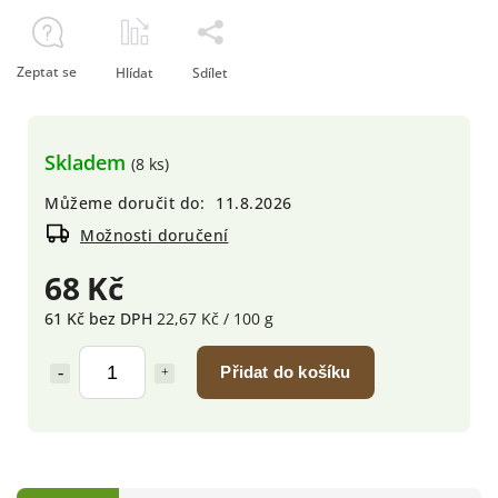
Zeptat se
Hlídat
Sdílet
Skladem
(8 ks)
Můžeme doručit do:
11.8.2026
Možnosti doručení
68 Kč
61 Kč bez DPH
22,67 Kč / 100 g
Přidat do košíku