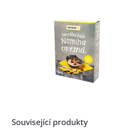
Související produkty