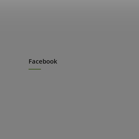
Facebook