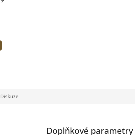
Diskuze
Doplňkové parametry