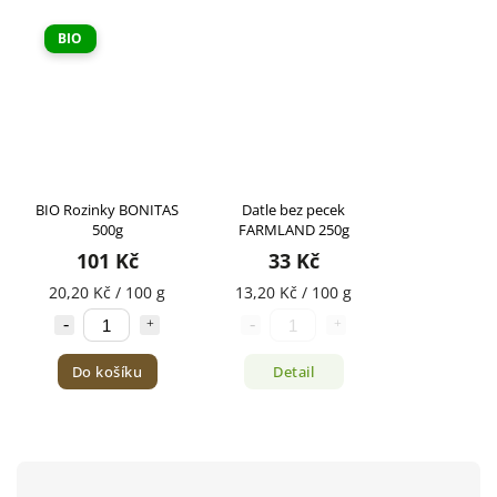
BIO
BIO Rozinky BONITAS
Datle bez pecek
500g
FARMLAND 250g
101 Kč
33 Kč
20,20 Kč / 100 g
13,20 Kč / 100 g
Do košíku
Detail