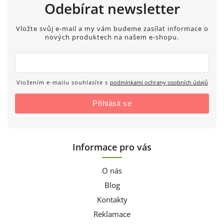
Odebírat newsletter
Vložte svůj e-mail a my vám budeme zasílat informace o
nových produktech na našem e-shopu.
Vložením e-mailu souhlasíte s
podmínkami ochrany osobních údajů
Přihlásit se
Informace pro vás
O nás
Blog
Kontakty
Reklamace