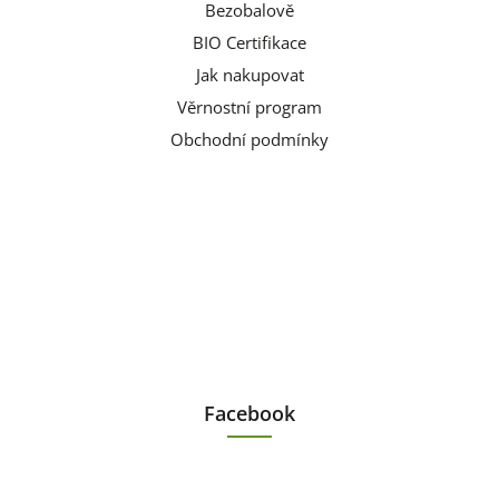
Bezobalově
BIO Certifikace
Jak nakupovat
Věrnostní program
Obchodní podmínky
Facebook