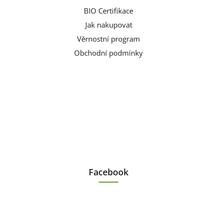
BIO Certifikace
Jak nakupovat
Věrnostní program
Obchodní podmínky
Facebook