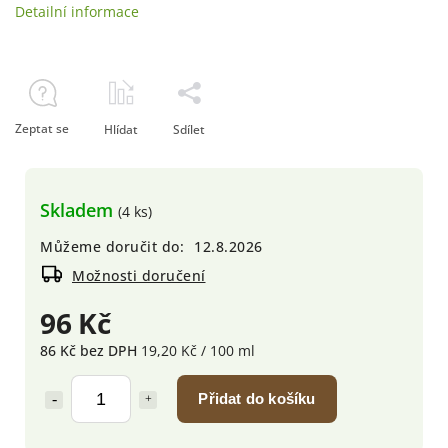
Detailní informace
Zeptat se
Hlídat
Sdílet
Skladem
(4 ks)
Můžeme doručit do:
12.8.2026
Možnosti doručení
96 Kč
86 Kč bez DPH
19,20 Kč / 100 ml
Přidat do košíku