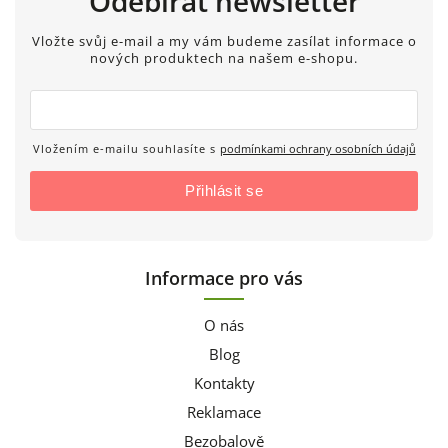
Odebírat newsletter
Vložte svůj e-mail a my vám budeme zasílat informace o
nových produktech na našem e-shopu.
Vložením e-mailu souhlasíte s
podmínkami ochrany osobních údajů
Přihlásit se
Informace pro vás
O nás
Blog
Kontakty
Reklamace
Bezobalově