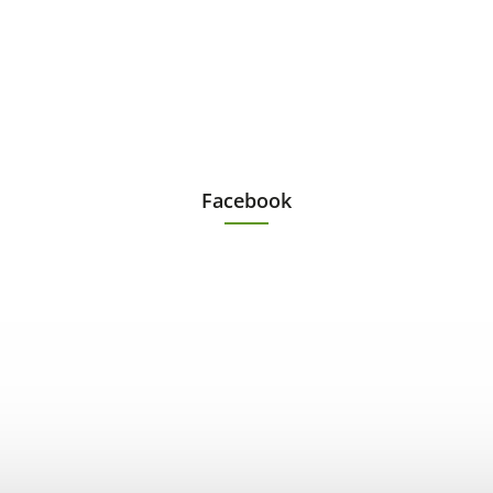
Facebook