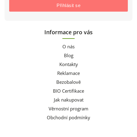
Přihlásit se
Informace pro vás
O nás
Blog
Kontakty
Reklamace
Bezobalově
BIO Certifikace
Jak nakupovat
Věrnostní program
Obchodní podmínky