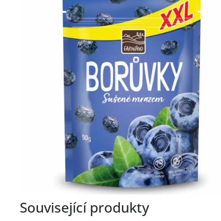
Související produkty