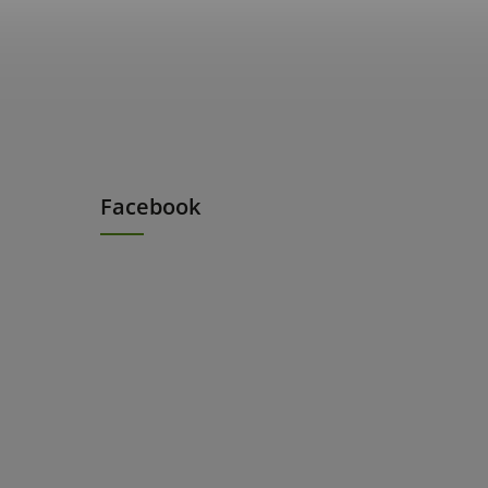
Facebook