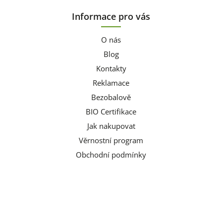
Informace pro vás
O nás
Blog
Kontakty
Reklamace
Bezobalově
BIO Certifikace
Jak nakupovat
Věrnostní program
Obchodní podmínky