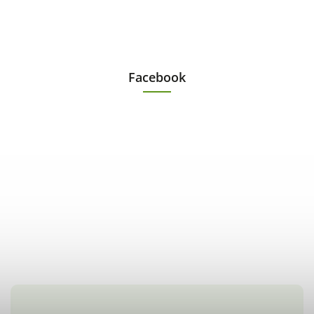
Facebook