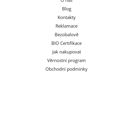
O nás
Blog
Kontakty
Reklamace
Bezobalově
BIO Certifikace
Jak nakupovat
Věrnostní program
Obchodní podmínky