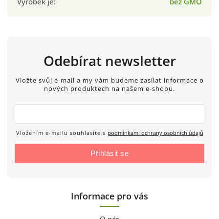
Výrobek je
:
bez GMO
Odebírat newsletter
Vložte svůj e-mail a my vám budeme zasílat informace o
nových produktech na našem e-shopu.
Vložením e-mailu souhlasíte s
podmínkami ochrany osobních údajů
Přihlásit se
Informace pro vás