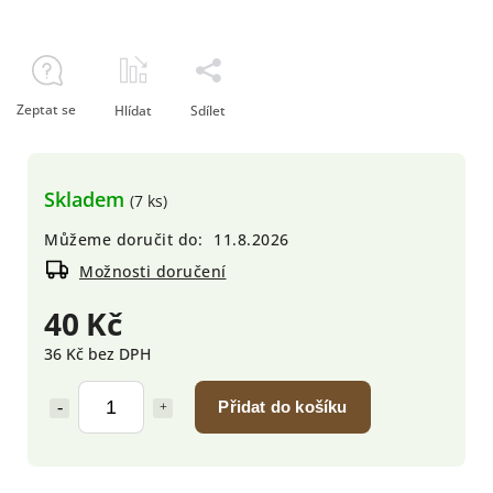
Zeptat se
Hlídat
Sdílet
Skladem
(7 ks)
Můžeme doručit do:
11.8.2026
Možnosti doručení
40 Kč
36 Kč bez DPH
Přidat do košíku