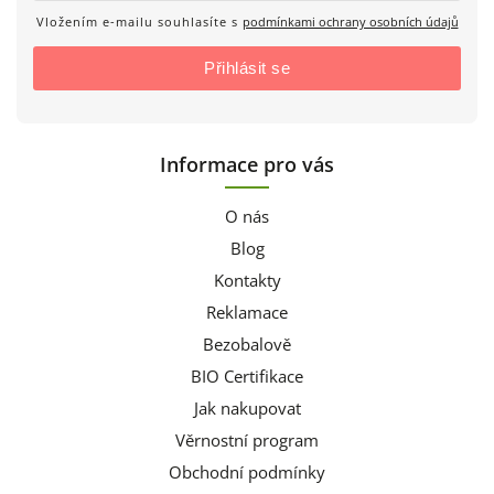
Vložením e-mailu souhlasíte s
podmínkami ochrany osobních údajů
Přihlásit se
Informace pro vás
O nás
Blog
Kontakty
Reklamace
Bezobalově
BIO Certifikace
Jak nakupovat
Věrnostní program
Obchodní podmínky