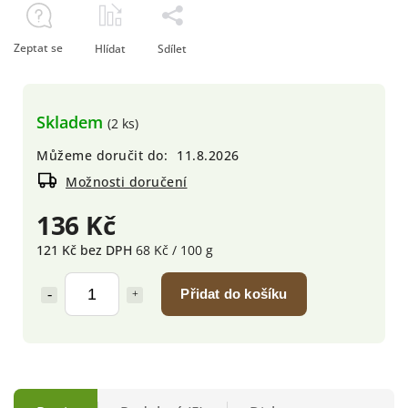
Zeptat se
Hlídat
Sdílet
Skladem
(2 ks)
Můžeme doručit do:
11.8.2026
Možnosti doručení
136 Kč
121 Kč bez DPH
68 Kč / 100 g
Přidat do košíku