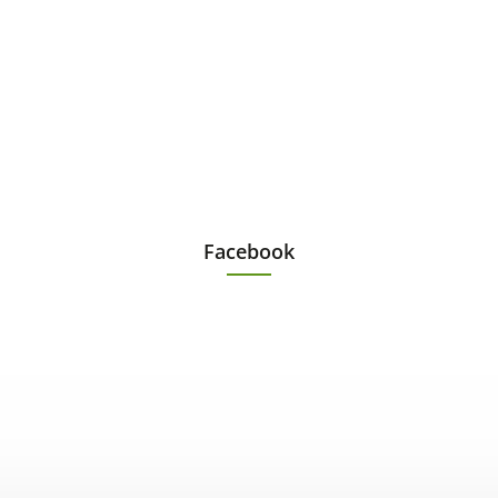
Facebook