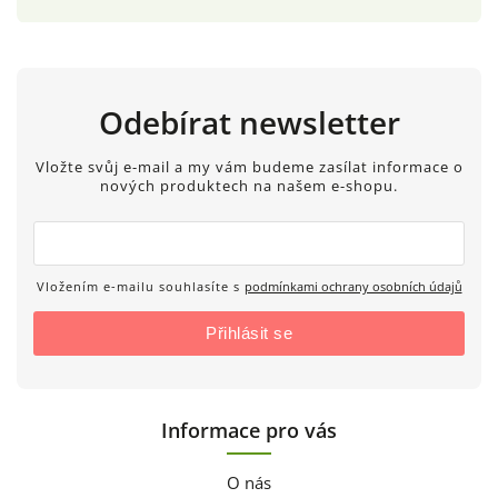
Odebírat newsletter
Vložte svůj e-mail a my vám budeme zasílat informace o
nových produktech na našem e-shopu.
Vložením e-mailu souhlasíte s
podmínkami ochrany osobních údajů
Přihlásit se
Informace pro vás
O nás