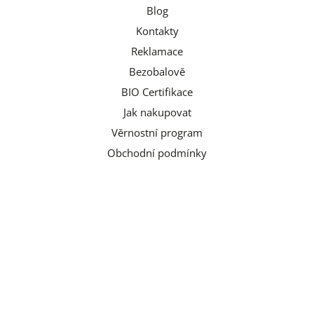
Blog
Kontakty
Reklamace
Bezobalově
BIO Certifikace
Jak nakupovat
Věrnostní program
Obchodní podmínky