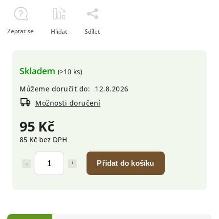
Zeptat se
Hlídat
Sdílet
Skladem
(>10 ks)
Můžeme doručit do:
12.8.2026
Možnosti doručení
95 Kč
85 Kč bez DPH
Přidat do košíku