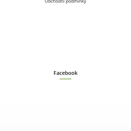
Obchodní podmínky
Facebook