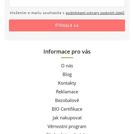
Vložením e-mailu souhlasíte s
podmínkami ochrany osobních údajů
Přihlásit se
Informace pro vás
O nás
Blog
Kontakty
Reklamace
Bezobalově
BIO Certifikace
Jak nakupovat
Věrnostní program