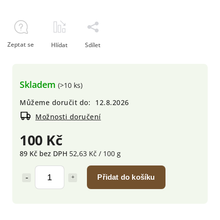
Zeptat se
Hlídat
Sdílet
Skladem
(>10 ks)
Můžeme doručit do:
12.8.2026
Možnosti doručení
100 Kč
89 Kč bez DPH
52,63 Kč / 100 g
Přidat do košíku