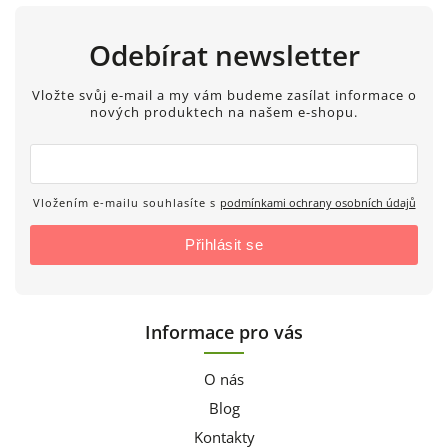
Odebírat newsletter
Vložte svůj e-mail a my vám budeme zasílat informace o
nových produktech na našem e-shopu.
Vložením e-mailu souhlasíte s
podmínkami ochrany osobních údajů
Přihlásit se
Informace pro vás
O nás
Blog
Kontakty