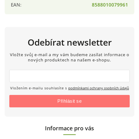
EAN
:
8588010079961
Odebírat newsletter
Vložte svůj e-mail a my vám budeme zasílat informace o
nových produktech na našem e-shopu.
Vložením e-mailu souhlasíte s
podmínkami ochrany osobních údajů
Přihlásit se
Informace pro vás