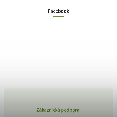
Facebook
Zákaznická podpora: