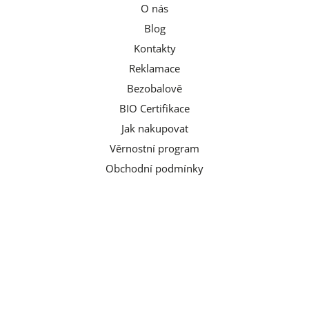
O nás
Blog
Kontakty
Reklamace
Bezobalově
BIO Certifikace
Jak nakupovat
Věrnostní program
Obchodní podmínky