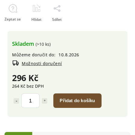
Zeptat se
Hlídat
Sdílet
Skladem
(>10 ks)
Můžeme doručit do:
10.8.2026
Možnosti doručení
296 Kč
264 Kč bez DPH
Přidat do košíku