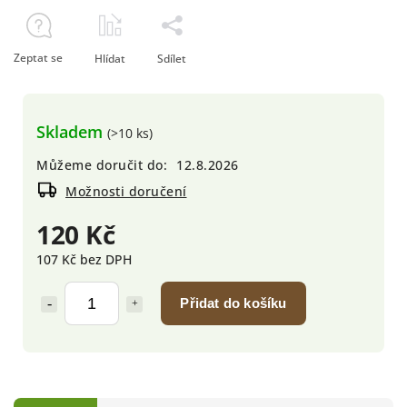
Zeptat se
Hlídat
Sdílet
Skladem
(>10 ks)
Můžeme doručit do:
12.8.2026
Možnosti doručení
120 Kč
107 Kč bez DPH
Přidat do košíku