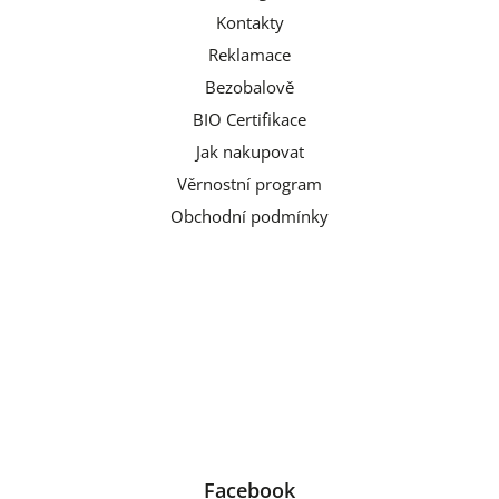
Kontakty
Reklamace
Bezobalově
BIO Certifikace
Jak nakupovat
Věrnostní program
Obchodní podmínky
Facebook