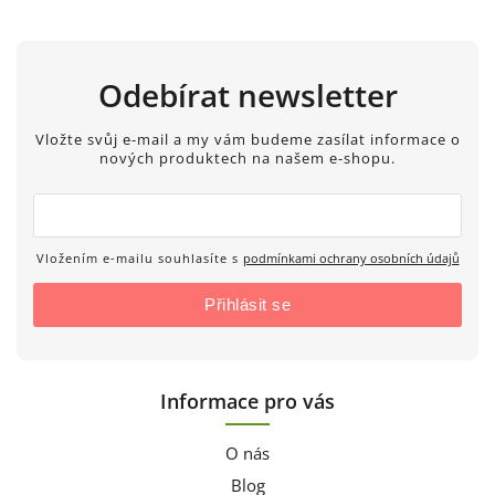
Odebírat newsletter
Vložte svůj e-mail a my vám budeme zasílat informace o
nových produktech na našem e-shopu.
Vložením e-mailu souhlasíte s
podmínkami ochrany osobních údajů
Přihlásit se
Informace pro vás
O nás
Blog