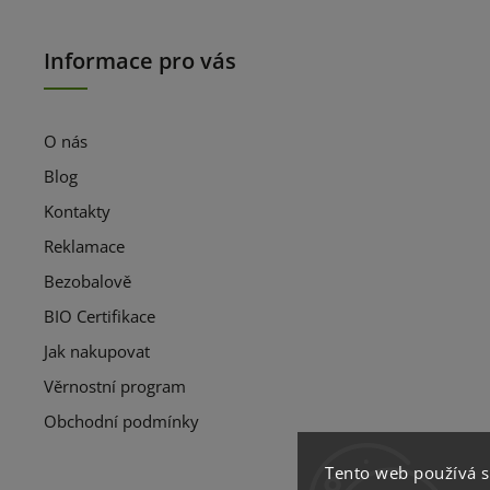
Informace pro vás
O nás
Blog
Kontakty
Reklamace
Bezobalově
BIO Certifikace
Jak nakupovat
Věrnostní program
Obchodní podmínky
Tento web používá 