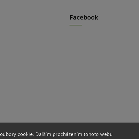
Facebook
soubory cookie. Dalším procházením tohoto webu