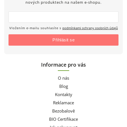
nových produktech na našem e-shopu.
Vložením e-mailu souhlasíte s
podmínkami ochrany osobních údajů
Přihlásit se
Informace pro vás
O nás
Blog
Kontakty
Reklamace
Bezobalově
BIO Certifikace