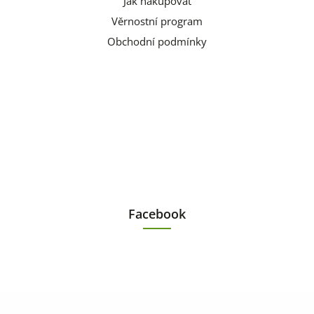
Jak nakupovat
Věrnostní program
Obchodní podmínky
Facebook