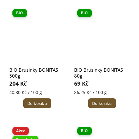
BIO
BIO
BIO Brusinky BONITAS
BIO Brusinky BONITAS
500g
80g
204 Kč
69 Kč
40,80 Kč / 100 g
86,25 Kč / 100 g
Do košíku
Do košíku
Akce
BIO