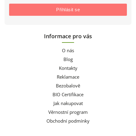
Přihlásit se
Informace pro vás
O nás
Blog
Kontakty
Reklamace
Bezobalově
BIO Certifikace
Jak nakupovat
Věrnostní program
Obchodní podmínky