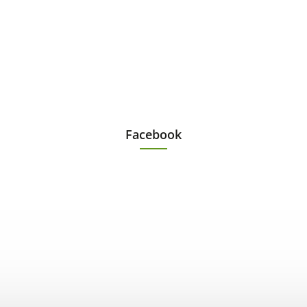
Facebook