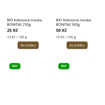
BIO kokosová mouka
BIO Kokosová mouka
BONITAS 250g
BONITAS 500g
25 Kč
50 Kč
10 Kč / 100 g
10 Kč / 100 g
Do košíku
Do košíku
BIO
BIO